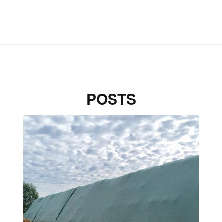
POSTS