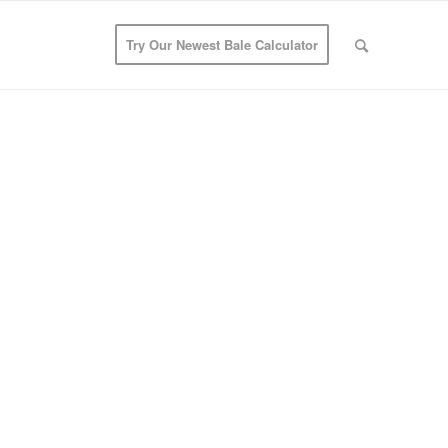
Try Our Newest Bale Calculator