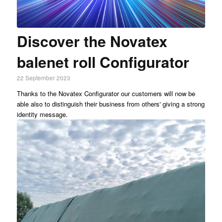
Discover the Novatex
balenet roll Configurator
22 September 2023
Thanks to the Novatex Configurator our customers will now be
able also to distinguish their business from others' giving a strong
identity message.