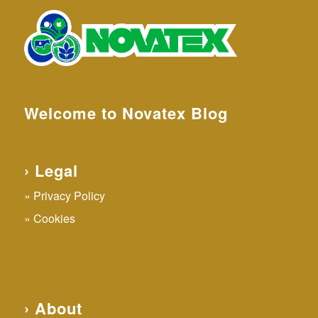
Welcome to Novatex Blog
› Legal
Privacy Policy
Cookies
› About