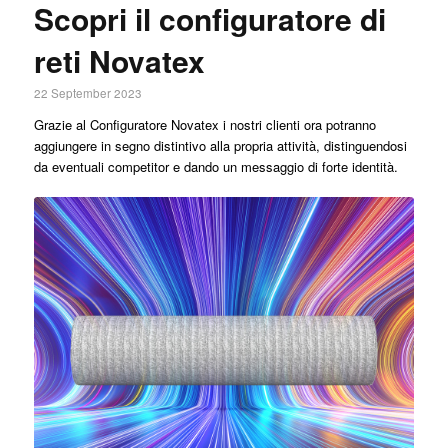
Scopri il configuratore di
reti Novatex
22 September 2023
Grazie al Configuratore Novatex i nostri clienti ora potranno
aggiungere in segno distintivo alla propria attività, distinguendosi
da eventuali competitor e dando un messaggio di forte identità.